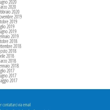
iugno 2020
arzo 2020
ebbraio 2020
ovembre 2019
tobre 2019
glio 2019
iugno 2019
ennaio 2019
tobre 2018
ettembre 2018
gosto 2018
rile 2018
arzo 2018
ennaio 2018
glio 2017
iugno 2017
aggio 2017
r contattarci via email