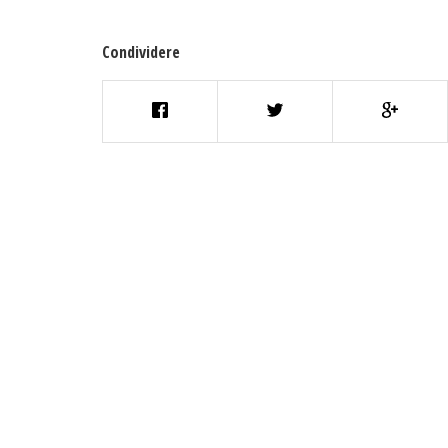
Condividere