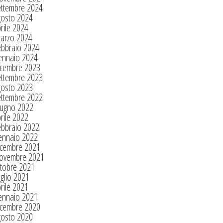
ettembre 2024
gosto 2024
rile 2024
arzo 2024
ebbraio 2024
ennaio 2024
icembre 2023
ettembre 2023
gosto 2023
ettembre 2022
iugno 2022
rile 2022
ebbraio 2022
ennaio 2022
icembre 2021
ovembre 2021
tobre 2021
glio 2021
rile 2021
ennaio 2021
icembre 2020
gosto 2020