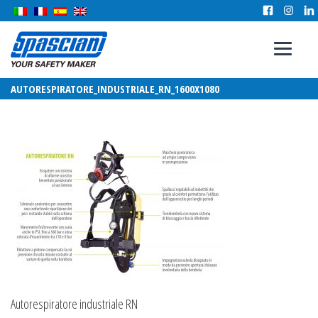
AUTORESPIRATORE_INDUSTRIALE_RN_1600X1080
Autorespiratore industriale RN