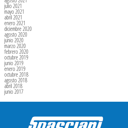
agosto 2021
julio 2021
mayo 2021
abril 2021
enero 2021
diciembre 2020
agosto 2020
junio 2020
marzo 2020
febrero 2020
octubre 2019
junio 2019
enero 2019
octubre 2018
agosto 2018
abril 2018
junio 2017