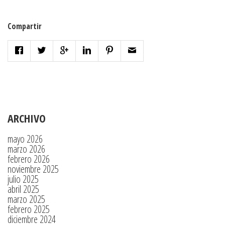
Compartir
ARCHIVO
mayo 2026
marzo 2026
febrero 2026
noviembre 2025
julio 2025
abril 2025
marzo 2025
febrero 2025
diciembre 2024