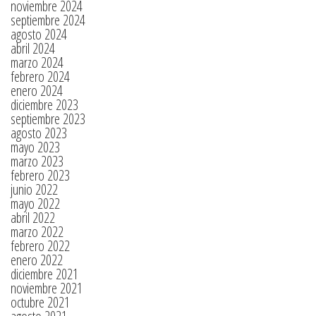
noviembre 2024
septiembre 2024
agosto 2024
abril 2024
marzo 2024
febrero 2024
enero 2024
diciembre 2023
septiembre 2023
agosto 2023
mayo 2023
marzo 2023
febrero 2023
junio 2022
mayo 2022
abril 2022
marzo 2022
febrero 2022
enero 2022
diciembre 2021
noviembre 2021
octubre 2021