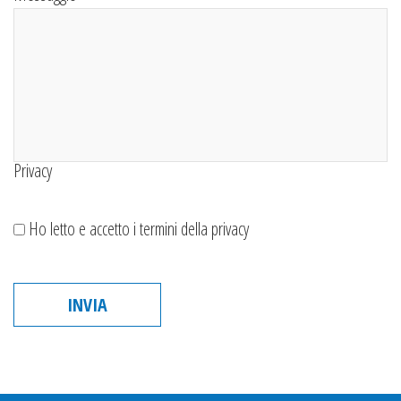
Privacy
Ho letto e accetto i termini della privacy