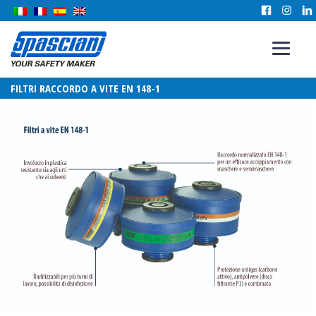
FILTRI RACCORDO A VITE EN 148-1