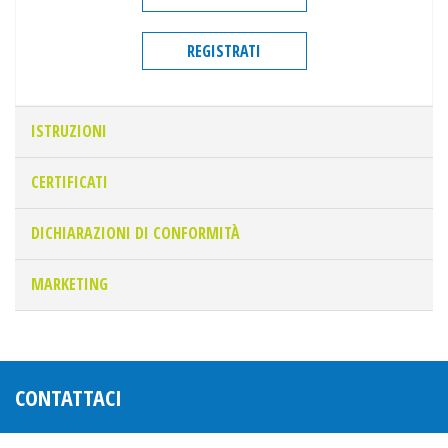
REGISTRATI
ISTRUZIONI
CERTIFICATI
DICHIARAZIONI DI CONFORMITÀ
MARKETING
CONTATTACI