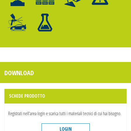
DOWNLOAD
SCHEDE PRODOTTO
Registrati nell'area login e scarica tutti i materiali tecnici di cui hai bisogno.
LOGIN