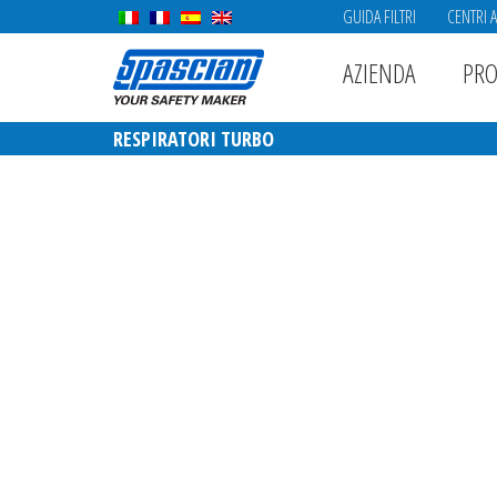
GUIDA FILTRI
CENTRI 
AZIENDA
PRO
RESPIRATORI TURBO