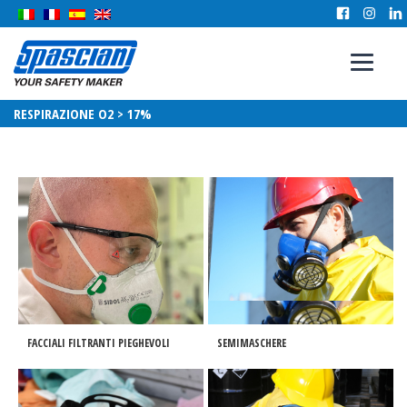
RESPIRAZIONE O2 > 17%
FACCIALI FILTRANTI PIEGHEVOLI
SEMIMASCHERE