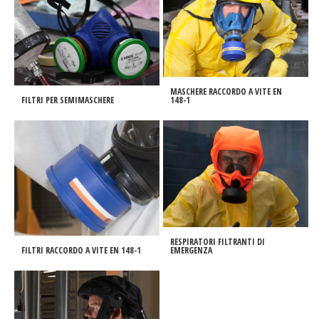
MASCHERE RACCORDO A VITE EN
FILTRI PER SEMIMASCHERE
148-1
RESPIRATORI FILTRANTI DI
FILTRI RACCORDO A VITE EN 148-1
EMERGENZA