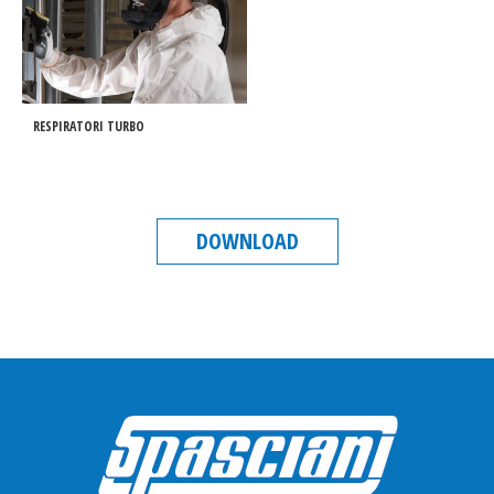
RESPIRATORI TURBO
DOWNLOAD