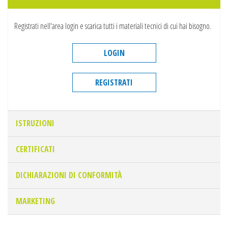
Registrati nell'area login e scarica tutti i materiali tecnici di cui hai bisogno.
LOGIN
REGISTRATI
ISTRUZIONI
CERTIFICATI
DICHIARAZIONI DI CONFORMITÀ
MARKETING