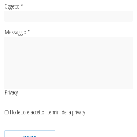
Oggetto *
Messaggio *
Privacy
Ho letto e accetto i termini della privacy