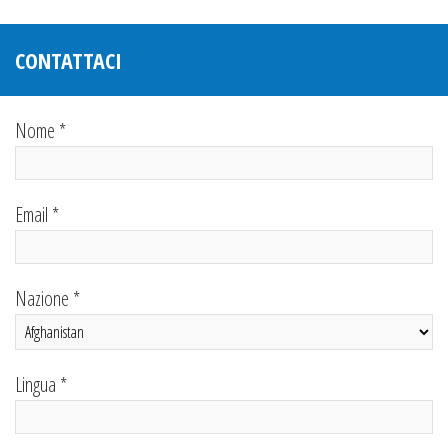
CONTATTACI
Nome *
Email *
Nazione *
Lingua *