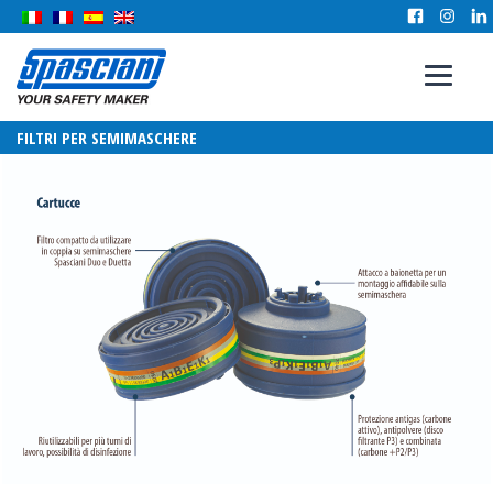
FILTRI PER SEMIMASCHERE