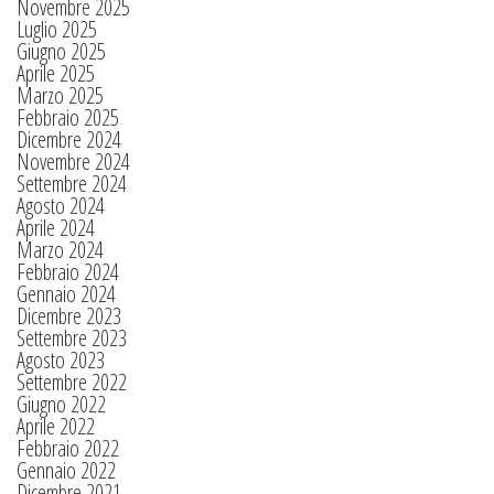
Novembre 2025
Luglio 2025
Giugno 2025
Aprile 2025
Marzo 2025
Febbraio 2025
Dicembre 2024
Novembre 2024
Settembre 2024
Agosto 2024
Aprile 2024
Marzo 2024
Febbraio 2024
Gennaio 2024
Dicembre 2023
Settembre 2023
Agosto 2023
Settembre 2022
Giugno 2022
Aprile 2022
Febbraio 2022
Gennaio 2022
Dicembre 2021