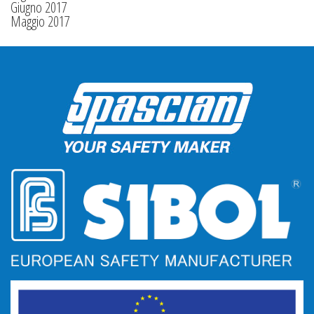
Giugno 2017
Maggio 2017