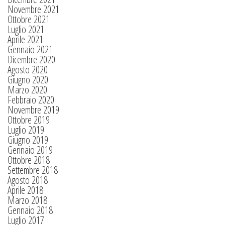
Novembre 2021
Ottobre 2021
Luglio 2021
Aprile 2021
Gennaio 2021
Dicembre 2020
Agosto 2020
Giugno 2020
Marzo 2020
Febbraio 2020
Novembre 2019
Ottobre 2019
Luglio 2019
Giugno 2019
Gennaio 2019
Ottobre 2018
Settembre 2018
Agosto 2018
Aprile 2018
Marzo 2018
Gennaio 2018
Luglio 2017