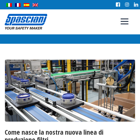
Come nasce la nostra nuova linea di
produzione filtri