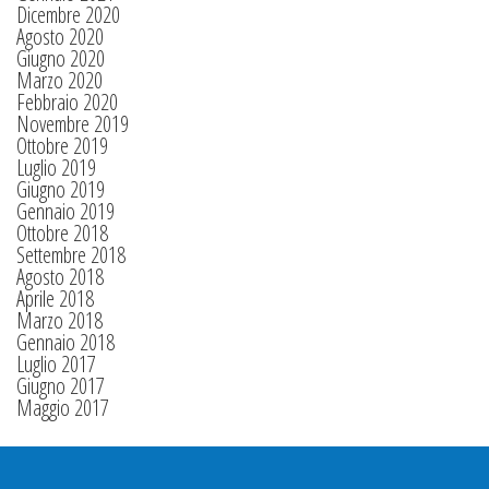
Dicembre 2020
Agosto 2020
Giugno 2020
Marzo 2020
Febbraio 2020
Novembre 2019
Ottobre 2019
Luglio 2019
Giugno 2019
Gennaio 2019
Ottobre 2018
Settembre 2018
Agosto 2018
Aprile 2018
Marzo 2018
Gennaio 2018
Luglio 2017
Giugno 2017
Maggio 2017