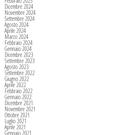
Febbraio 2025
Dicembre 2024
Novembre 2024
Settembre 2024
Agosto 2024
Aprile 2024
Marzo 2024
Febbraio 2024
Gennaio 2024
Dicembre 2023
Settembre 2023
Agosto 2023
Settembre 2022
Giugno 2022
Aprile 2022
Febbraio 2022
Gennaio 2022
Dicembre 2021
Novembre 2021
Ottobre 2021
Luglio 2021
Aprile 2021
Gennaio 2021