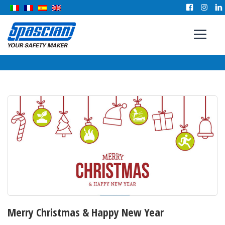
Merry Christmas & Happy New Year