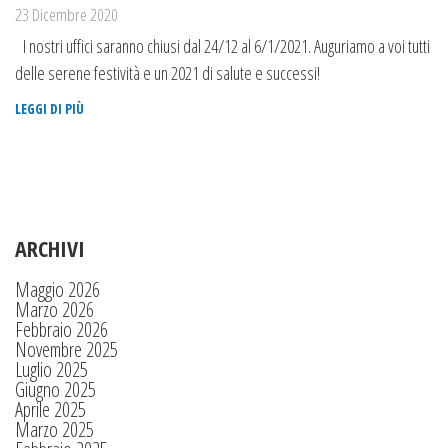
23 Dicembre 2020
I nostri uffici saranno chiusi dal 24/12 al 6/1/2021. Auguriamo a voi tutti
delle serene festività e un 2021 di salute e successi!
LEGGI DI PIÙ
ARCHIVI
Maggio 2026
Marzo 2026
Febbraio 2026
Novembre 2025
Luglio 2025
Giugno 2025
Aprile 2025
Marzo 2025