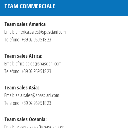
TEAM COMMERCIALE
Team sales America
:
Email:
america.sales@spasciani.com
Telefono: +39 02 969 518 23
Team sales Africa:
Email:
africa.sales@spasciani.com
Telefono: +39 02 969 518 23
Team sales Asia:
Email:
asia.sales@spasciani.com
Telefono: +39 02 969 518 23
Team sales Oceania:
Email:
oceania.sales@spasciani.com