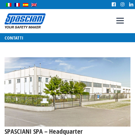
CONTATTI
SPASCIANI SPA – Headquarter