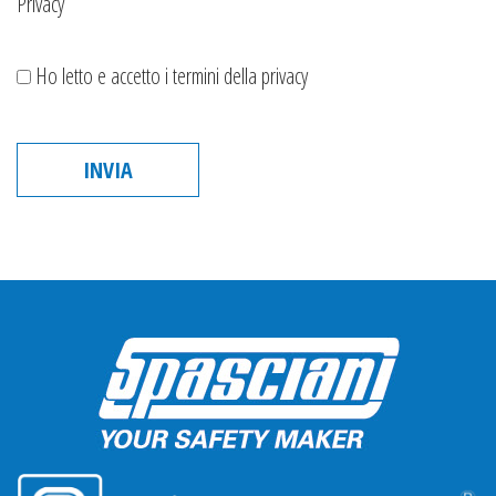
Privacy
Ho letto e accetto i termini della privacy