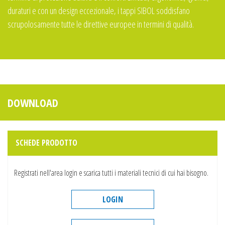
duraturi e con un design eccezionale, i tappi SIBOL soddisfano
scrupolosamente tutte le direttive europee in termini di qualità.
DOWNLOAD
SCHEDE PRODOTTO
Registrati nell'area login e scarica tutti i materiali tecnici di cui hai bisogno.
LOGIN