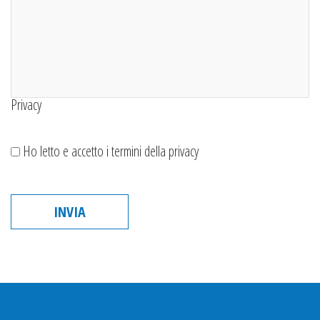
Privacy
Ho letto e accetto i termini della privacy