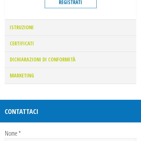
REGISTRATI
ISTRUZIONI
CERTIFICATI
DICHIARAZIONI DI CONFORMITÀ
MARKETING
CONTATTACI
Nome *