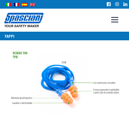
TAPPI