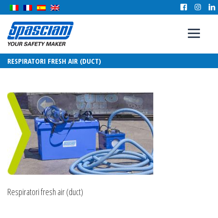
RESPIRATORI FRESH AIR (DUCT)
Respiratori fresh air (duct)