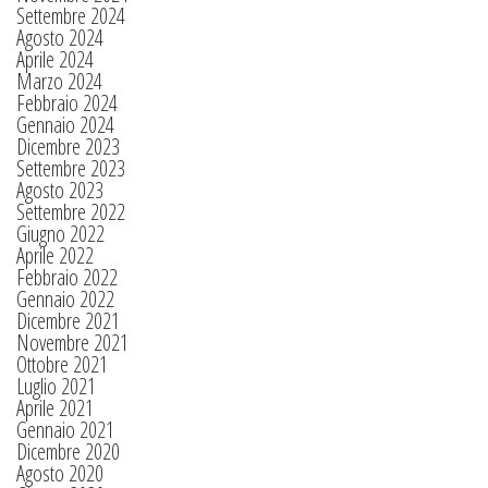
Settembre 2024
Agosto 2024
Aprile 2024
Marzo 2024
Febbraio 2024
Gennaio 2024
Dicembre 2023
Settembre 2023
Agosto 2023
Settembre 2022
Giugno 2022
Aprile 2022
Febbraio 2022
Gennaio 2022
Dicembre 2021
Novembre 2021
Ottobre 2021
Luglio 2021
Aprile 2021
Gennaio 2021
Dicembre 2020
Agosto 2020