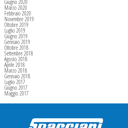
Giugno 2020
Marzo 2020
Febbraio 2020
Novembre 2019
Ottobre 2019
Luglio 2019
Giugno 2019
Gennaio 2019
Ottobre 2018
Settembre 2018
Agosto 2018
Aprile 2018
Marzo 2018
Gennaio 2018
Luglio 2017
Giugno 2017
Maggio 2017