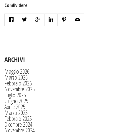
Condividere
ARCHIVI
Maggio 2026
Marzo 2026
Febbraio 2026
Novembre 2025
Luglio 2025
Giugno 2025
Aprile 2025
Marzo 2025
Febbraio 2025
Dicembre 2024
Novembre 2024