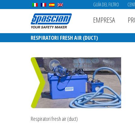
GUÍA DEL FILTRO
CENT
EMPRESA
PR
RESPIRATORI FRESH AIR (DUCT)
Respiratori fresh air (duct)