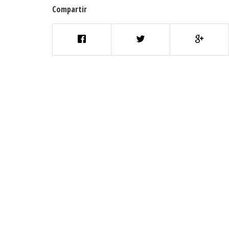
Compartir