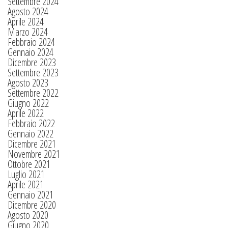
Settembre 2024
Agosto 2024
Aprile 2024
Marzo 2024
Febbraio 2024
Gennaio 2024
Dicembre 2023
Settembre 2023
Agosto 2023
Settembre 2022
Giugno 2022
Aprile 2022
Febbraio 2022
Gennaio 2022
Dicembre 2021
Novembre 2021
Ottobre 2021
Luglio 2021
Aprile 2021
Gennaio 2021
Dicembre 2020
Agosto 2020
Giugno 2020