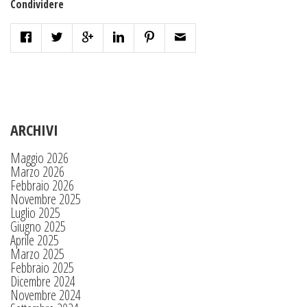
Condividere
ARCHIVI
Maggio 2026
Marzo 2026
Febbraio 2026
Novembre 2025
Luglio 2025
Giugno 2025
Aprile 2025
Marzo 2025
Febbraio 2025
Dicembre 2024
Novembre 2024