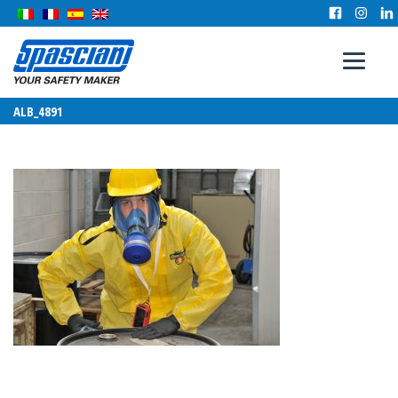
ALB_4891