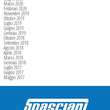
Marzo 2020
Febbraio 2020
Novembre 2019
Ottobre 2019
Luglio 2019
Giugno 2019
Gennaio 2019
Ottobre 2018
Settembre 2018
Agosto 2018
Aprile 2018
Marzo 2018
Gennaio 2018
Luglio 2017
Giugno 2017
Maggio 2017