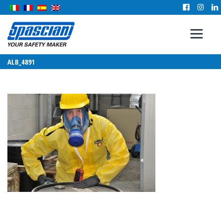
ALB_4891