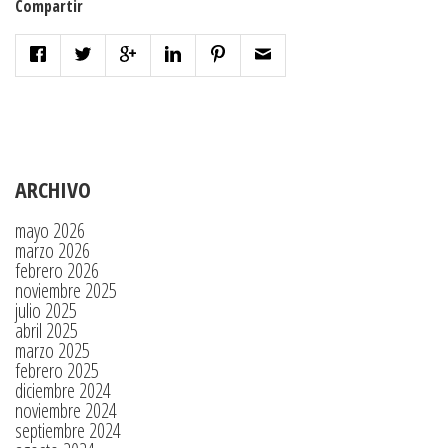
Compartir
ARCHIVO
mayo 2026
marzo 2026
febrero 2026
noviembre 2025
julio 2025
abril 2025
marzo 2025
febrero 2025
diciembre 2024
noviembre 2024
septiembre 2024