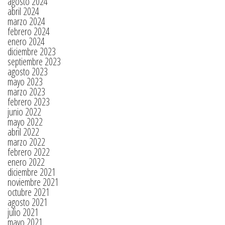
agosto 2024
abril 2024
marzo 2024
febrero 2024
enero 2024
diciembre 2023
septiembre 2023
agosto 2023
mayo 2023
marzo 2023
febrero 2023
junio 2022
mayo 2022
abril 2022
marzo 2022
febrero 2022
enero 2022
diciembre 2021
noviembre 2021
octubre 2021
agosto 2021
julio 2021
mayo 2021