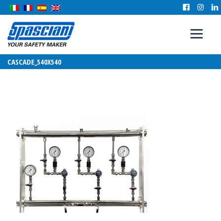
CASCADE_540X540