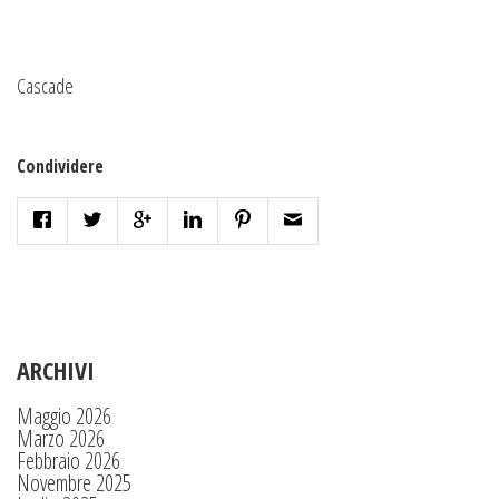
Cascade
Condividere
ARCHIVI
Maggio 2026
Marzo 2026
Febbraio 2026
Novembre 2025