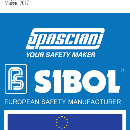
Maggio 2017