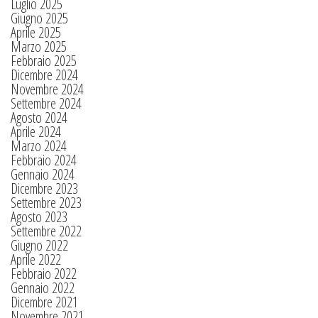
Luglio 2025
Giugno 2025
Aprile 2025
Marzo 2025
Febbraio 2025
Dicembre 2024
Novembre 2024
Settembre 2024
Agosto 2024
Aprile 2024
Marzo 2024
Febbraio 2024
Gennaio 2024
Dicembre 2023
Settembre 2023
Agosto 2023
Settembre 2022
Giugno 2022
Aprile 2022
Febbraio 2022
Gennaio 2022
Dicembre 2021
Novembre 2021