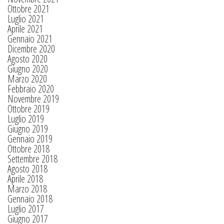
Ottobre 2021
Luglio 2021
Aprile 2021
Gennaio 2021
Dicembre 2020
Agosto 2020
Giugno 2020
Marzo 2020
Febbraio 2020
Novembre 2019
Ottobre 2019
Luglio 2019
Giugno 2019
Gennaio 2019
Ottobre 2018
Settembre 2018
Agosto 2018
Aprile 2018
Marzo 2018
Gennaio 2018
Luglio 2017
Giugno 2017