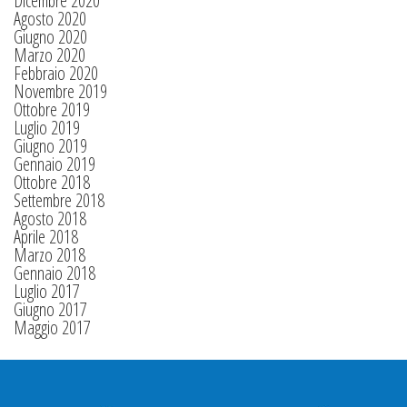
Dicembre 2020
Agosto 2020
Giugno 2020
Marzo 2020
Febbraio 2020
Novembre 2019
Ottobre 2019
Luglio 2019
Giugno 2019
Gennaio 2019
Ottobre 2018
Settembre 2018
Agosto 2018
Aprile 2018
Marzo 2018
Gennaio 2018
Luglio 2017
Giugno 2017
Maggio 2017