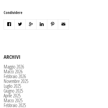
Condividere
ARCHIVI
Maggio 2026
Marzo 2026
Febbraio 2026
Novembre 2025
Luglio 2025
Giugno 2025
Aprile 2025
Marzo 2025
Febbraio 2025