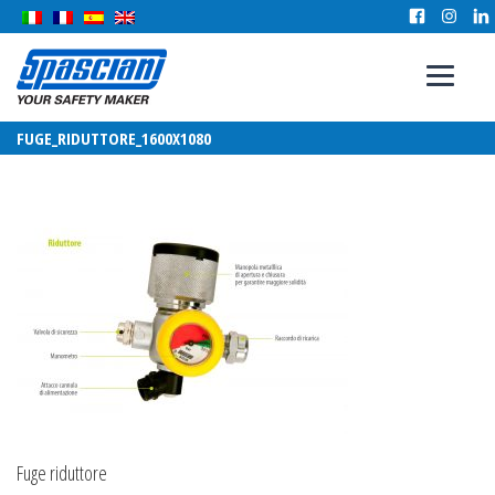
FUGE_RIDUTTORE_1600X1080
Fuge riduttore