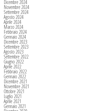
Dicembre 2024
Novembre 2024
Settembre 2024
Agosto 2024
Aprile 2024
Marzo 2024
Febbraio 2024
Gennaio 2024
Dicembre 2023
Settembre 2023
Agosto 2023
Settembre 2022
Giugno 2022
Aprile 2022
Febbraio 2022
Gennaio 2022
Dicembre 2021
Novembre 2021
Ottobre 2021
Luglio 2021
Aprile 2021
Gennaio 2021