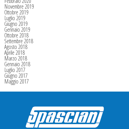
Febbraio 2020
Novembre 2019
Ottobre 2019
Luglio 2019
Giugno 2019
Gennaio 2019
Ottobre 2018
Settembre 2018
Agosto 2018
Aprile 2018
Marzo 2018
Gennaio 2018
Luglio 2017
Giugno 2017
Maggio 2017