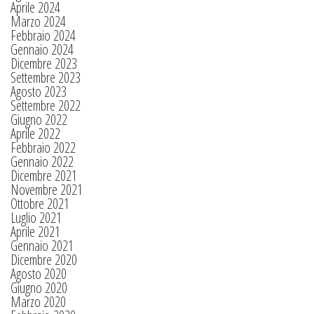
Aprile 2024
Marzo 2024
Febbraio 2024
Gennaio 2024
Dicembre 2023
Settembre 2023
Agosto 2023
Settembre 2022
Giugno 2022
Aprile 2022
Febbraio 2022
Gennaio 2022
Dicembre 2021
Novembre 2021
Ottobre 2021
Luglio 2021
Aprile 2021
Gennaio 2021
Dicembre 2020
Agosto 2020
Giugno 2020
Marzo 2020