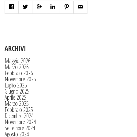
ARCHIVI
Maggio 2026
Marzo 2026
Febbraio 2026
Novembre 2025
Luglio 2025
Giugno 2025
Aprile 2025
Marzo 2025
Febbraio 2025
Dicembre 2024
Novembre 2024
Settembre 2024
Agosto 2024