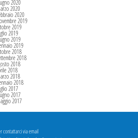
iugno 2020
arzo 2020
ebbraio 2020
ovembre 2019
tobre 2019
glio 2019
iugno 2019
ennaio 2019
tobre 2018
ettembre 2018
gosto 2018
rile 2018
arzo 2018
ennaio 2018
glio 2017
iugno 2017
aggio 2017
r contattarci via email