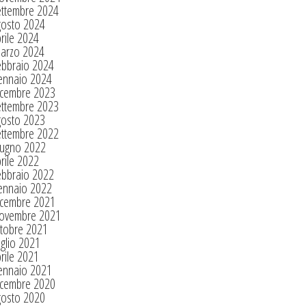
ettembre 2024
gosto 2024
rile 2024
arzo 2024
ebbraio 2024
ennaio 2024
icembre 2023
ettembre 2023
gosto 2023
ettembre 2022
iugno 2022
rile 2022
ebbraio 2022
ennaio 2022
icembre 2021
ovembre 2021
tobre 2021
glio 2021
rile 2021
ennaio 2021
icembre 2020
gosto 2020