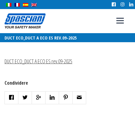
DUCT ECO_DUCT A ECO ES REV.09-2025
DUCT ECO_DUCT A ECO ES rev.09-2025
Condividere