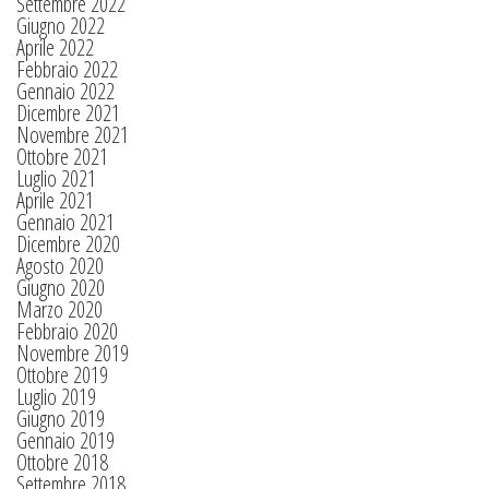
Settembre 2022
Giugno 2022
Aprile 2022
Febbraio 2022
Gennaio 2022
Dicembre 2021
Novembre 2021
Ottobre 2021
Luglio 2021
Aprile 2021
Gennaio 2021
Dicembre 2020
Agosto 2020
Giugno 2020
Marzo 2020
Febbraio 2020
Novembre 2019
Ottobre 2019
Luglio 2019
Giugno 2019
Gennaio 2019
Ottobre 2018
Settembre 2018