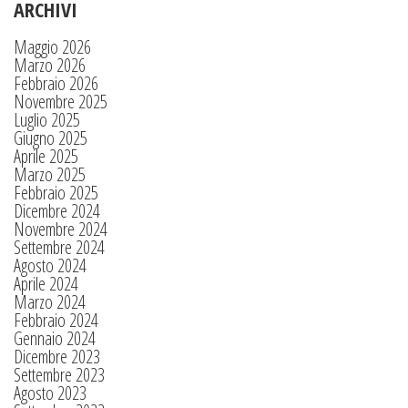
ARCHIVI
Maggio 2026
Marzo 2026
Febbraio 2026
Novembre 2025
Luglio 2025
Giugno 2025
Aprile 2025
Marzo 2025
Febbraio 2025
Dicembre 2024
Novembre 2024
Settembre 2024
Agosto 2024
Aprile 2024
Marzo 2024
Febbraio 2024
Gennaio 2024
Dicembre 2023
Settembre 2023
Agosto 2023