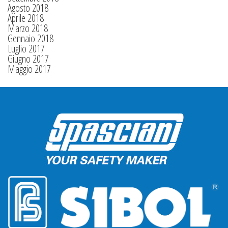
Agosto 2018
Aprile 2018
Marzo 2018
Gennaio 2018
Luglio 2017
Giugno 2017
Maggio 2017