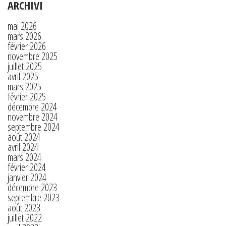
ARCHIVI
mai 2026
mars 2026
février 2026
novembre 2025
juillet 2025
avril 2025
mars 2025
février 2025
décembre 2024
novembre 2024
septembre 2024
août 2024
avril 2024
mars 2024
février 2024
janvier 2024
décembre 2023
septembre 2023
août 2023
juillet 2022