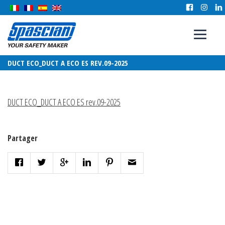
DUCT ECO_DUCT A ECO ES REV.09-2025
DUCT ECO_DUCT A ECO ES rev.09-2025
Partager