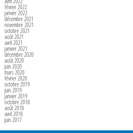
avril 2022
février 2022
janvier 2022
décembre 2021
novembre 2021
octobre 2021
août 2021
avril 2021
janvier 2021
décembre 2020
août 2020
juin 2020
mars 2020
février 2020
octobre 2019
juin 2019
janvier 2019
octobre 2018
août 2018
avril 2018
juin 2017