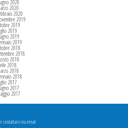
iugno 2020
arzo 2020
ebbraio 2020
ovembre 2019
tobre 2019
glio 2019
iugno 2019
ennaio 2019
tobre 2018
ettembre 2018
gosto 2018
rile 2018
arzo 2018
ennaio 2018
glio 2017
iugno 2017
aggio 2017
r contattarci via email