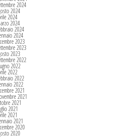
ettembre 2024
gosto 2024
rile 2024
arzo 2024
ebbraio 2024
ennaio 2024
icembre 2023
ettembre 2023
gosto 2023
ettembre 2022
iugno 2022
rile 2022
ebbraio 2022
ennaio 2022
icembre 2021
ovembre 2021
tobre 2021
glio 2021
rile 2021
ennaio 2021
icembre 2020
gosto 2020