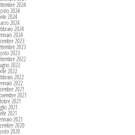
ettembre 2024
gosto 2024
rile 2024
arzo 2024
ebbraio 2024
ennaio 2024
icembre 2023
ettembre 2023
gosto 2023
ettembre 2022
iugno 2022
rile 2022
ebbraio 2022
ennaio 2022
icembre 2021
ovembre 2021
tobre 2021
glio 2021
rile 2021
ennaio 2021
icembre 2020
gosto 2020