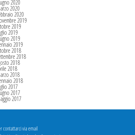
iugno 2020
arzo 2020
ebbraio 2020
ovembre 2019
tobre 2019
glio 2019
iugno 2019
ennaio 2019
tobre 2018
ettembre 2018
gosto 2018
rile 2018
arzo 2018
ennaio 2018
glio 2017
iugno 2017
aggio 2017
r contattarci via email