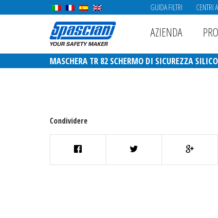
GUIDA FILTRI
CENTRI 
AZIENDA
PRO
MASCHERA TR 82 SCHERMO DI SICUREZZA SILIC
Condividere