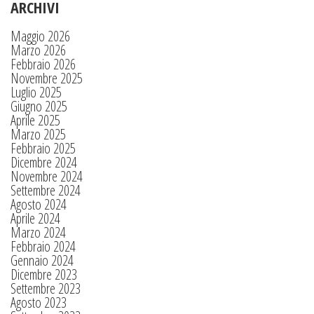
ARCHIVI
Maggio 2026
Marzo 2026
Febbraio 2026
Novembre 2025
Luglio 2025
Giugno 2025
Aprile 2025
Marzo 2025
Febbraio 2025
Dicembre 2024
Novembre 2024
Settembre 2024
Agosto 2024
Aprile 2024
Marzo 2024
Febbraio 2024
Gennaio 2024
Dicembre 2023
Settembre 2023
Agosto 2023