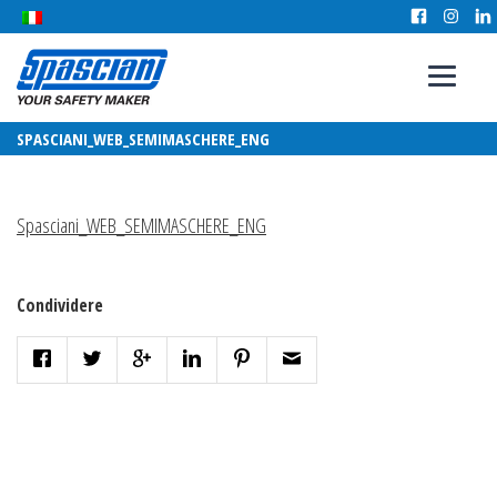
SPASCIANI_WEB_SEMIMASCHERE_ENG
Spasciani_WEB_SEMIMASCHERE_ENG
Condividere