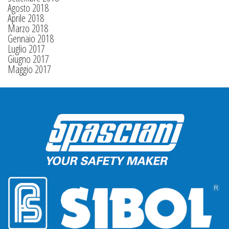
Agosto 2018
Aprile 2018
Marzo 2018
Gennaio 2018
Luglio 2017
Giugno 2017
Maggio 2017