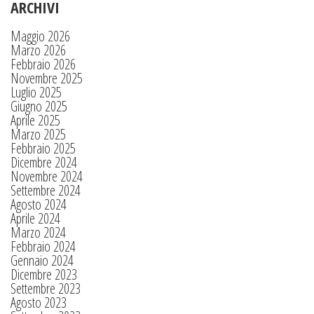
ARCHIVI
Maggio 2026
Marzo 2026
Febbraio 2026
Novembre 2025
Luglio 2025
Giugno 2025
Aprile 2025
Marzo 2025
Febbraio 2025
Dicembre 2024
Novembre 2024
Settembre 2024
Agosto 2024
Aprile 2024
Marzo 2024
Febbraio 2024
Gennaio 2024
Dicembre 2023
Settembre 2023
Agosto 2023