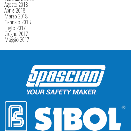
Agosto 2018
Aprile 2018
Marzo 2018
Gennaio 2018
Luglio 2017
Giugno 2017
Maggio 2017