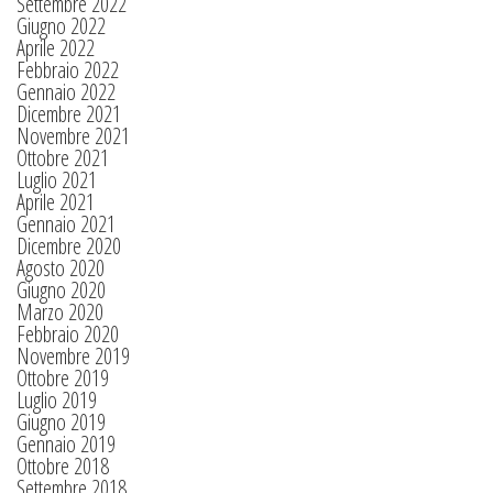
Settembre 2022
Giugno 2022
Aprile 2022
Febbraio 2022
Gennaio 2022
Dicembre 2021
Novembre 2021
Ottobre 2021
Luglio 2021
Aprile 2021
Gennaio 2021
Dicembre 2020
Agosto 2020
Giugno 2020
Marzo 2020
Febbraio 2020
Novembre 2019
Ottobre 2019
Luglio 2019
Giugno 2019
Gennaio 2019
Ottobre 2018
Settembre 2018