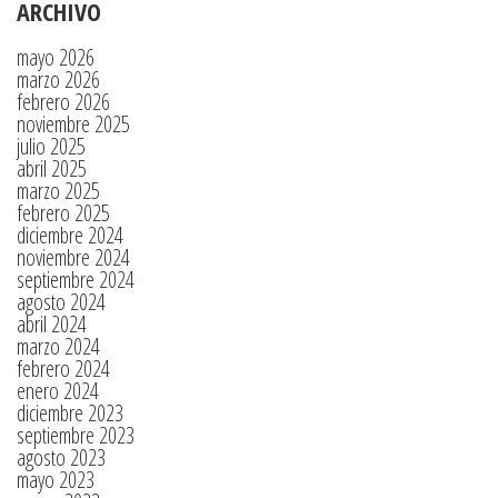
ARCHIVO
mayo 2026
marzo 2026
febrero 2026
noviembre 2025
julio 2025
abril 2025
marzo 2025
febrero 2025
diciembre 2024
noviembre 2024
septiembre 2024
agosto 2024
abril 2024
marzo 2024
febrero 2024
enero 2024
diciembre 2023
septiembre 2023
agosto 2023
mayo 2023