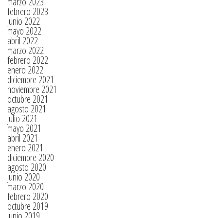
marzo 2023
febrero 2023
junio 2022
mayo 2022
abril 2022
marzo 2022
febrero 2022
enero 2022
diciembre 2021
noviembre 2021
octubre 2021
agosto 2021
julio 2021
mayo 2021
abril 2021
enero 2021
diciembre 2020
agosto 2020
junio 2020
marzo 2020
febrero 2020
octubre 2019
junio 2019