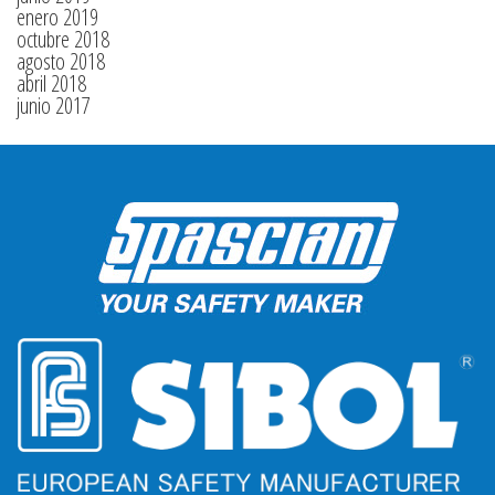
enero 2019
octubre 2018
agosto 2018
abril 2018
junio 2017