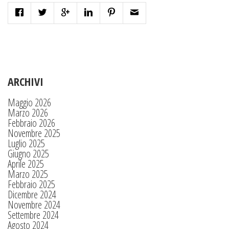
ARCHIVI
Maggio 2026
Marzo 2026
Febbraio 2026
Novembre 2025
Luglio 2025
Giugno 2025
Aprile 2025
Marzo 2025
Febbraio 2025
Dicembre 2024
Novembre 2024
Settembre 2024
Agosto 2024