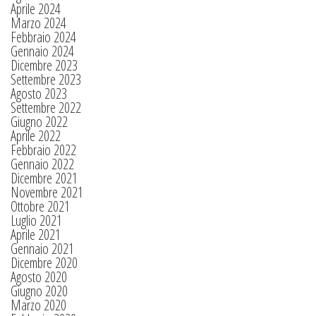
Aprile 2024
Marzo 2024
Febbraio 2024
Gennaio 2024
Dicembre 2023
Settembre 2023
Agosto 2023
Settembre 2022
Giugno 2022
Aprile 2022
Febbraio 2022
Gennaio 2022
Dicembre 2021
Novembre 2021
Ottobre 2021
Luglio 2021
Aprile 2021
Gennaio 2021
Dicembre 2020
Agosto 2020
Giugno 2020
Marzo 2020