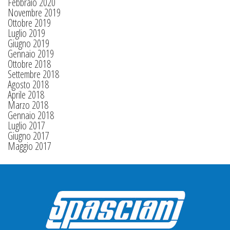
Febbraio 2020
Novembre 2019
Ottobre 2019
Luglio 2019
Giugno 2019
Gennaio 2019
Ottobre 2018
Settembre 2018
Agosto 2018
Aprile 2018
Marzo 2018
Gennaio 2018
Luglio 2017
Giugno 2017
Maggio 2017