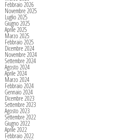
Febbraio 2026
Novembre 2025
Luglio 2025
Giugno 2025
Aprile 2025
Marzo 2025
Febbraio 2025
Dicembre 2024
Novembre 2024
Settembre 2024
Agosto 2024
Aprile 2024
Marzo 2024
Febbraio 2024
Gennaio 2024
Dicembre 2023
Settembre 2023
Agosto 2023
Settembre 2022
Giugno 2022
Aprile 2022
Febbraio 2022