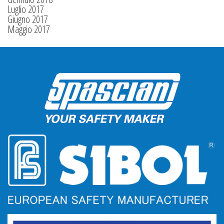
Luglio 2017
Giugno 2017
Maggio 2017