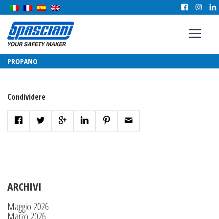
PROPANO
Condividere
ARCHIVI
Maggio 2026
Marzo 2026