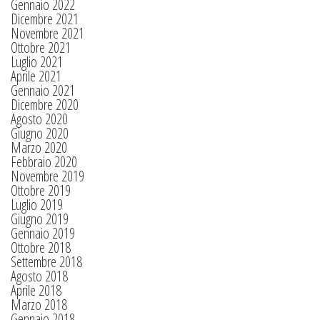
Gennaio 2022
Dicembre 2021
Novembre 2021
Ottobre 2021
Luglio 2021
Aprile 2021
Gennaio 2021
Dicembre 2020
Agosto 2020
Giugno 2020
Marzo 2020
Febbraio 2020
Novembre 2019
Ottobre 2019
Luglio 2019
Giugno 2019
Gennaio 2019
Ottobre 2018
Settembre 2018
Agosto 2018
Aprile 2018
Marzo 2018
Gennaio 2018