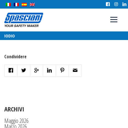
IODIO
Condividere
ARCHIVI
Maggio 2026
Marzo 2026