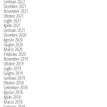
Gennaio 2022
Dicembre 2021
Novembre 2021
Ottobre 2021
Luglio 2021
Aprile 2021
Gennaio 2021
Dicembre 2020
Agosto 2020
Giugno 2020
Marzo 2020
Febbraio 2020
Novembre 2019
Ottobre 2019
Luglio 2019
Giugno 2019
Gennaio 2019
Ottobre 2018
Settembre 2018
Agosto 2018
Aprile 2018
Marzo 2018
Gennaio 2018