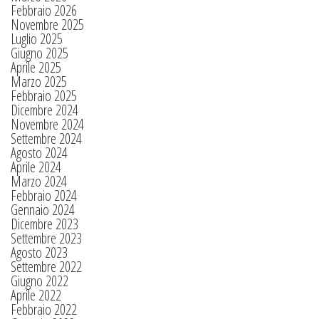
Febbraio 2026
Novembre 2025
Luglio 2025
Giugno 2025
Aprile 2025
Marzo 2025
Febbraio 2025
Dicembre 2024
Novembre 2024
Settembre 2024
Agosto 2024
Aprile 2024
Marzo 2024
Febbraio 2024
Gennaio 2024
Dicembre 2023
Settembre 2023
Agosto 2023
Settembre 2022
Giugno 2022
Aprile 2022
Febbraio 2022