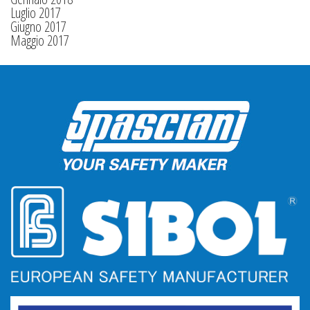
Luglio 2017
Giugno 2017
Maggio 2017