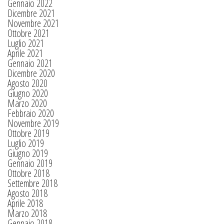
Gennaio 2022
Dicembre 2021
Novembre 2021
Ottobre 2021
Luglio 2021
Aprile 2021
Gennaio 2021
Dicembre 2020
Agosto 2020
Giugno 2020
Marzo 2020
Febbraio 2020
Novembre 2019
Ottobre 2019
Luglio 2019
Giugno 2019
Gennaio 2019
Ottobre 2018
Settembre 2018
Agosto 2018
Aprile 2018
Marzo 2018
Gennaio 2018