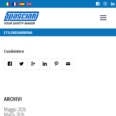
ETILENDIAMMINA
Condividere
ARCHIVI
Maggio 2026
Marzo 2026