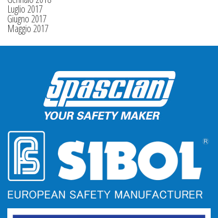
Luglio 2017
Giugno 2017
Maggio 2017