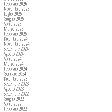
Febbraio 2026
Novembre 2025
Luglio 2025
Giugno 2025
Aprile 2025
Marzo 2025
Febbraio 2025
Dicembre 2024
Novembre 2024
Settembre 2024
Agosto 2024
Aprile 2024
Marzo 2024
Febbraio 2024
Gennaio 2024
Dicembre 2023
Settembre 2023
Agosto 2023
Settembre 2022
Giugno 2022
Aprile 2022
Febbraio 2022