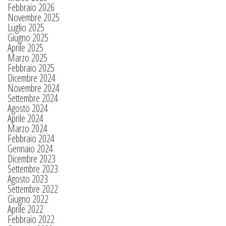
Febbraio 2026
Novembre 2025
Luglio 2025
Giugno 2025
Aprile 2025
Marzo 2025
Febbraio 2025
Dicembre 2024
Novembre 2024
Settembre 2024
Agosto 2024
Aprile 2024
Marzo 2024
Febbraio 2024
Gennaio 2024
Dicembre 2023
Settembre 2023
Agosto 2023
Settembre 2022
Giugno 2022
Aprile 2022
Febbraio 2022