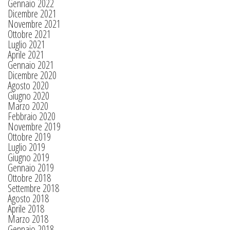
Gennaio 2022
Dicembre 2021
Novembre 2021
Ottobre 2021
Luglio 2021
Aprile 2021
Gennaio 2021
Dicembre 2020
Agosto 2020
Giugno 2020
Marzo 2020
Febbraio 2020
Novembre 2019
Ottobre 2019
Luglio 2019
Giugno 2019
Gennaio 2019
Ottobre 2018
Settembre 2018
Agosto 2018
Aprile 2018
Marzo 2018
Gennaio 2018