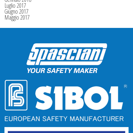
Luglio 2017
Giugno 2017
Maggio 2017