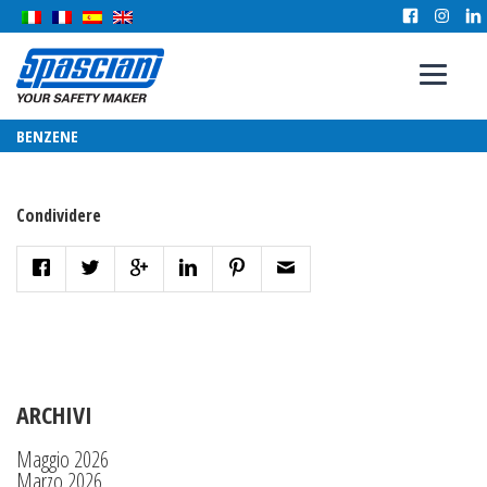
BENZENE
Condividere
ARCHIVI
Maggio 2026
Marzo 2026