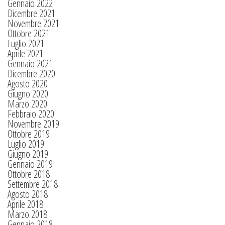
Gennaio 2022
Dicembre 2021
Novembre 2021
Ottobre 2021
Luglio 2021
Aprile 2021
Gennaio 2021
Dicembre 2020
Agosto 2020
Giugno 2020
Marzo 2020
Febbraio 2020
Novembre 2019
Ottobre 2019
Luglio 2019
Giugno 2019
Gennaio 2019
Ottobre 2018
Settembre 2018
Agosto 2018
Aprile 2018
Marzo 2018
Gennaio 2018