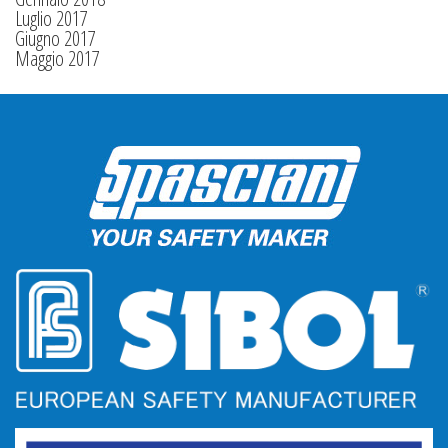
Luglio 2017
Giugno 2017
Maggio 2017