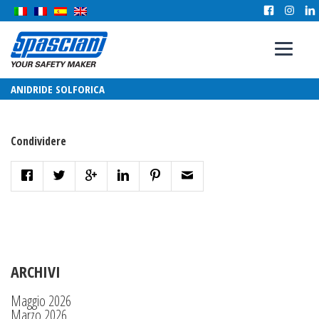
ANIDRIDE SOLFORICA
Condividere
ARCHIVI
Maggio 2026
Marzo 2026