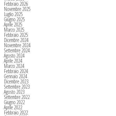
Febbraio 2026
Novembre 2025
Luglio 2025
Giugno 2025
Aprile 2025
Marzo 2025
Febbraio 2025
Dicembre 2024
Novembre 2024
Settembre 2024
Agosto 2024
Aprile 2024
Marzo 2024
Febbraio 2024
Gennaio 2024
Dicembre 2023
Settembre 2023
Agosto 2023
Settembre 2022
Giugno 2022
Aprile 2022
Febbraio 2022