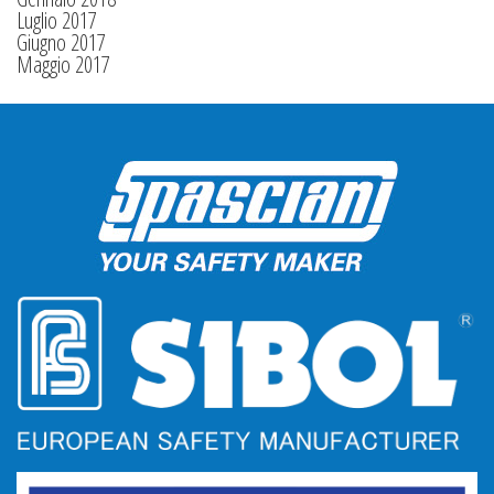
Luglio 2017
Giugno 2017
Maggio 2017