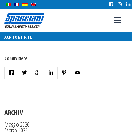
ACRILONITRILE
Condividere
ARCHIVI
Maggio 2026
Marzo 2026