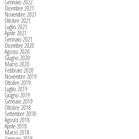
Gennaio 2022
Dicembre 2021
Novembre 2021
Ottobre 2021
Luglio 2021
Aprile 2021
Gennaio 2021
Dicembre 2020
Agosto 2020
Giugno 2020
Marzo 2020
Febbraio 2020
Novembre 2019
Ottobre 2019
Luglio 2019
Giugno 2019
Gennaio 2019
Ottobre 2018
Settembre 2018
Agosto 2018
Aprile 2018
Marzo 2018
Gennaio 2018