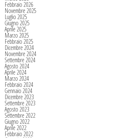
Febbraio 2026
Novembre 2025
Luglio 2025
Giugno 2025
Aprile 2025
Marzo 2025
Febbraio 2025
Dicembre 2024
Novembre 2024
Settembre 2024
Agosto 2024
Aprile 2024
Marzo 2024
Febbraio 2024
Gennaio 2024
Dicembre 2023
Settembre 2023
Agosto 2023
Settembre 2022
Giugno 2022
Aprile 2022
Febbraio 2022