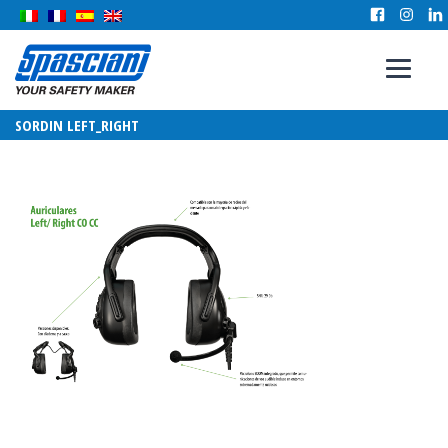
SORDIN LEFT_RIGHT