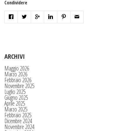
Condividere
ARCHIVI
Maggio 2026
Marzo 2026
Febbraio 2026
Novembre 2025
Luglio 2025
Giugno 2025
Aprile 2025
Marzo 2025
Febbraio 2025
Dicembre 2024
Novembre 2024