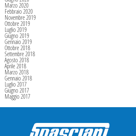
Marzo 2020
Febbraio 2020
Novembre 2019
Ottobre 2019
Luglio 2019
Giugno 2019
Gennaio 2019
Ottobre 2018
Settembre 2018
Agosto 2018
Aprile 2018
Marzo 2018
Gennaio 2018
Luglio 2017
Giugno 2017
Maggio 2017