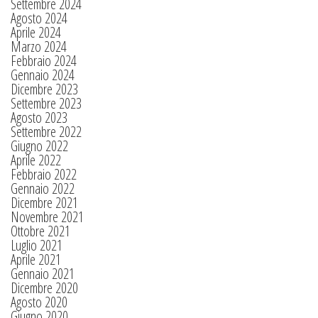
Settembre 2024
Agosto 2024
Aprile 2024
Marzo 2024
Febbraio 2024
Gennaio 2024
Dicembre 2023
Settembre 2023
Agosto 2023
Settembre 2022
Giugno 2022
Aprile 2022
Febbraio 2022
Gennaio 2022
Dicembre 2021
Novembre 2021
Ottobre 2021
Luglio 2021
Aprile 2021
Gennaio 2021
Dicembre 2020
Agosto 2020
Giugno 2020