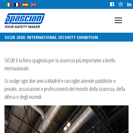
SICUR 2020: INTERNATIONAL SECURITY EXHIBITION
SICUR è la fiera spagnola per la sicurezza più importante a livello
internazionale.
Si svolge ogni due anni a Madrid e raccoglie aziende pubbliche e
private, associazioni e professionisti del mondo della sicurezza, della
difesa e degli incendi.