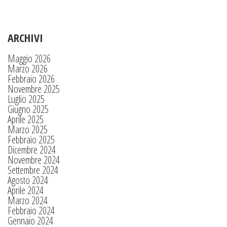
ARCHIVI
Maggio 2026
Marzo 2026
Febbraio 2026
Novembre 2025
Luglio 2025
Giugno 2025
Aprile 2025
Marzo 2025
Febbraio 2025
Dicembre 2024
Novembre 2024
Settembre 2024
Agosto 2024
Aprile 2024
Marzo 2024
Febbraio 2024
Gennaio 2024