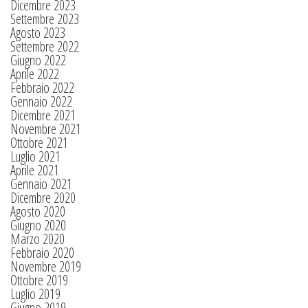
Dicembre 2023
Settembre 2023
Agosto 2023
Settembre 2022
Giugno 2022
Aprile 2022
Febbraio 2022
Gennaio 2022
Dicembre 2021
Novembre 2021
Ottobre 2021
Luglio 2021
Aprile 2021
Gennaio 2021
Dicembre 2020
Agosto 2020
Giugno 2020
Marzo 2020
Febbraio 2020
Novembre 2019
Ottobre 2019
Luglio 2019
Giugno 2019