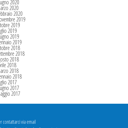
iugno 2020
arzo 2020
ebbraio 2020
ovembre 2019
tobre 2019
glio 2019
iugno 2019
ennaio 2019
tobre 2018
ettembre 2018
gosto 2018
rile 2018
arzo 2018
ennaio 2018
glio 2017
iugno 2017
aggio 2017
r contattarci via email