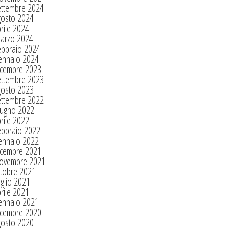
ettembre 2024
gosto 2024
rile 2024
arzo 2024
ebbraio 2024
ennaio 2024
icembre 2023
ettembre 2023
gosto 2023
ettembre 2022
iugno 2022
rile 2022
ebbraio 2022
ennaio 2022
icembre 2021
ovembre 2021
tobre 2021
glio 2021
rile 2021
ennaio 2021
icembre 2020
gosto 2020