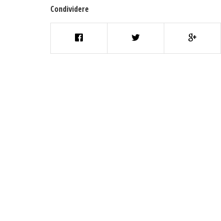
Condividere