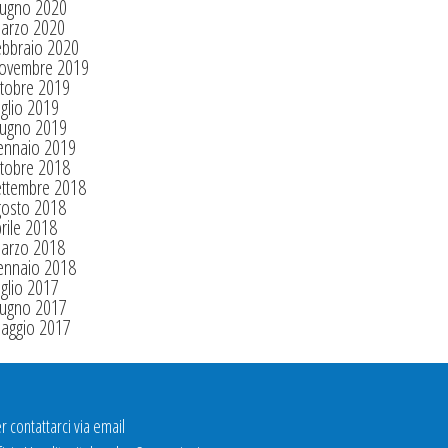
iugno 2020
arzo 2020
ebbraio 2020
ovembre 2019
tobre 2019
glio 2019
iugno 2019
ennaio 2019
tobre 2018
ettembre 2018
gosto 2018
rile 2018
arzo 2018
ennaio 2018
glio 2017
iugno 2017
aggio 2017
r contattarci via email