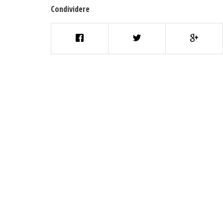
Condividere