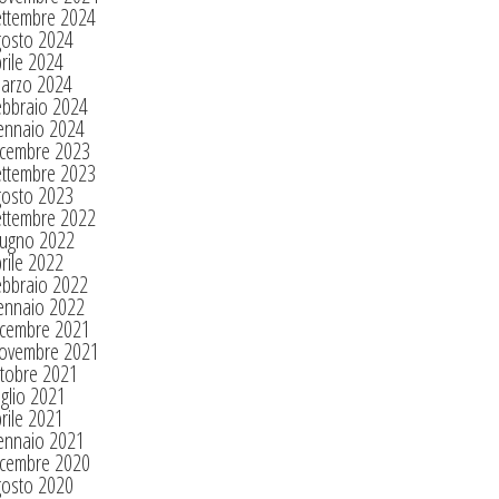
ettembre 2024
gosto 2024
rile 2024
arzo 2024
ebbraio 2024
ennaio 2024
icembre 2023
ettembre 2023
gosto 2023
ettembre 2022
iugno 2022
rile 2022
ebbraio 2022
ennaio 2022
icembre 2021
ovembre 2021
tobre 2021
glio 2021
rile 2021
ennaio 2021
icembre 2020
gosto 2020