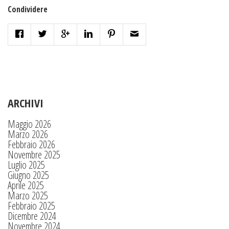
Condividere
ARCHIVI
Maggio 2026
Marzo 2026
Febbraio 2026
Novembre 2025
Luglio 2025
Giugno 2025
Aprile 2025
Marzo 2025
Febbraio 2025
Dicembre 2024
Novembre 2024