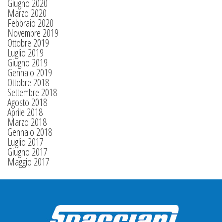
Giugno 2020
Marzo 2020
Febbraio 2020
Novembre 2019
Ottobre 2019
Luglio 2019
Giugno 2019
Gennaio 2019
Ottobre 2018
Settembre 2018
Agosto 2018
Aprile 2018
Marzo 2018
Gennaio 2018
Luglio 2017
Giugno 2017
Maggio 2017