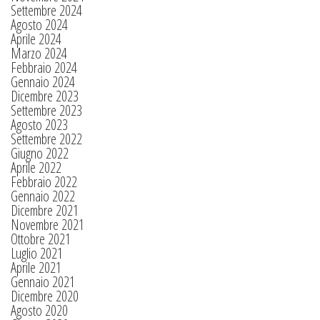
Settembre 2024
Agosto 2024
Aprile 2024
Marzo 2024
Febbraio 2024
Gennaio 2024
Dicembre 2023
Settembre 2023
Agosto 2023
Settembre 2022
Giugno 2022
Aprile 2022
Febbraio 2022
Gennaio 2022
Dicembre 2021
Novembre 2021
Ottobre 2021
Luglio 2021
Aprile 2021
Gennaio 2021
Dicembre 2020
Agosto 2020