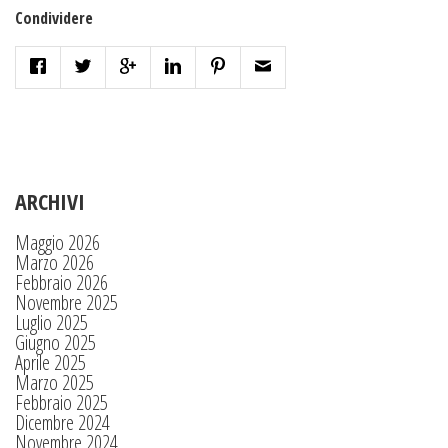
Condividere
ARCHIVI
Maggio 2026
Marzo 2026
Febbraio 2026
Novembre 2025
Luglio 2025
Giugno 2025
Aprile 2025
Marzo 2025
Febbraio 2025
Dicembre 2024
Novembre 2024