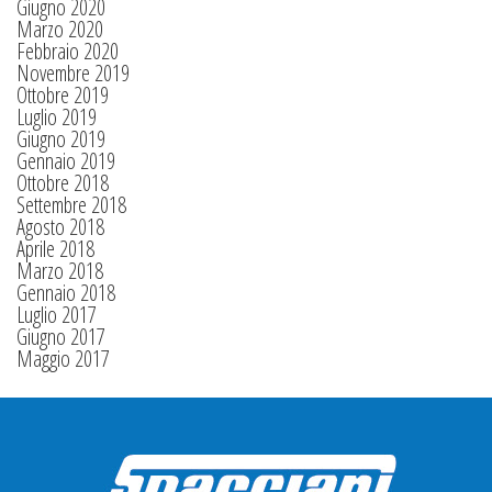
Giugno 2020
Marzo 2020
Febbraio 2020
Novembre 2019
Ottobre 2019
Luglio 2019
Giugno 2019
Gennaio 2019
Ottobre 2018
Settembre 2018
Agosto 2018
Aprile 2018
Marzo 2018
Gennaio 2018
Luglio 2017
Giugno 2017
Maggio 2017