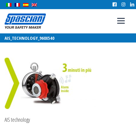
AIS_TECHNOLOGY_960X540
AIS technology