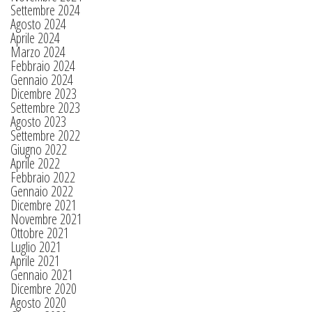
Settembre 2024
Agosto 2024
Aprile 2024
Marzo 2024
Febbraio 2024
Gennaio 2024
Dicembre 2023
Settembre 2023
Agosto 2023
Settembre 2022
Giugno 2022
Aprile 2022
Febbraio 2022
Gennaio 2022
Dicembre 2021
Novembre 2021
Ottobre 2021
Luglio 2021
Aprile 2021
Gennaio 2021
Dicembre 2020
Agosto 2020