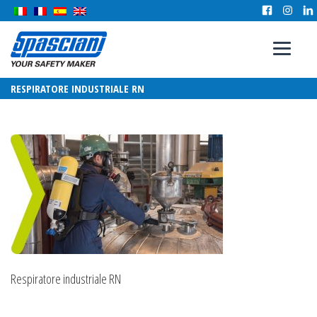
RESPIRATORE INDUSTRIALE RN
Respiratore industriale RN