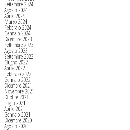
Settembre 2024
Agosto 2024
Aprile 2024
Marzo 2024
Febbraio 2024
Gennaio 2024
Dicembre 2023
Settembre 2023
Agosto 2023
Settembre 2022
Giugno 2022
Aprile 2022
Febbraio 2022
Gennaio 2022
Dicembre 2021
Novembre 2021
Ottobre 2021
Luglio 2021
Aprile 2021
Gennaio 2021
Dicembre 2020
Agosto 2020