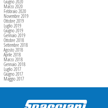
Giugno 2020
Marzo 2020
Febbraio 2020
Novembre 2019
Ottobre 2019
Luglio 2019
Giugno 2019
Gennaio 2019
Ottobre 2018
Settembre 2018
Agosto 2018
Aprile 2018
Marzo 2018
Gennaio 2018
Luglio 2017
Giugno 2017
Maggio 2017