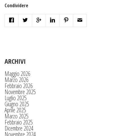
Condividere
ARCHIVI
Maggio 2026
Marzo 2026
Febbraio 2026
Novembre 2025
Luglio 2025
Giugno 2025
Aprile 2025
Marzo 2025
Febbraio 2025
Dicembre 2024
Novembre 2024