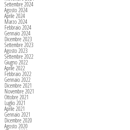
Settembre 2024
Agosto 2024
Aprile 2024
Marzo 2024
Febbraio 2024
Gennaio 2024
Dicembre 2023
Settembre 2023
Agosto 2023
Settembre 2022
Giugno 2022
Aprile 2022
Febbraio 2022
Gennaio 2022
Dicembre 2021
Novembre 2021
Ottobre 2021
Luglio 2021
Aprile 2021
Gennaio 2021
Dicembre 2020
Agosto 2020