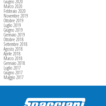
Giugno 2020
Marzo 2020
Febbraio 2020
Novembre 2019
Ottobre 2019
Luglio 2019
Giugno 2019
Gennaio 2019
Ottobre 2018
Settembre 2018
Agosto 2018
Aprile 2018
Marzo 2018
Gennaio 2018
Luglio 2017
Giugno 2017
Maggio 2017