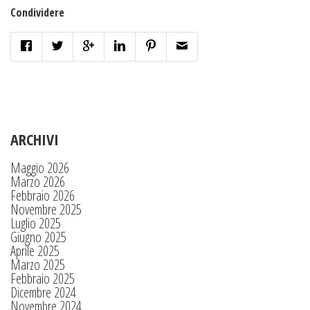
Condividere
ARCHIVI
Maggio 2026
Marzo 2026
Febbraio 2026
Novembre 2025
Luglio 2025
Giugno 2025
Aprile 2025
Marzo 2025
Febbraio 2025
Dicembre 2024
Novembre 2024