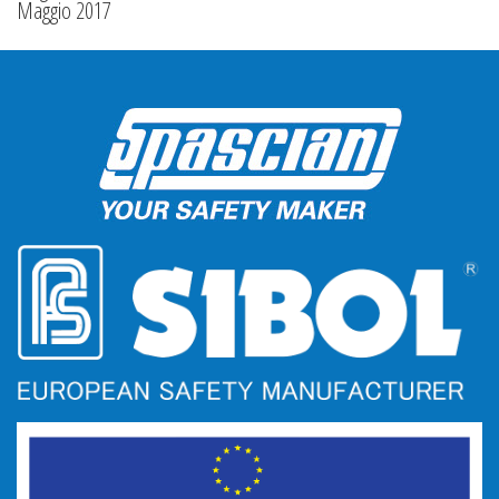
Maggio 2017