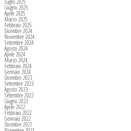
Luglio 2025
Giugno 2025
Aprile 2025
Marzo 2025
Febbraio 2025
Dicembre 2024
Novembre 2024
Settembre 2024
Agosto 2024
Aprile 2024
Marzo 2024
Febbraio 2024
Gennaio 2024
Dicembre 2023
Settembre 2023
Agosto 2023
Settembre 2022
Giugno 2022
Aprile 2022
Febbraio 2022
Gennaio 2022
Dicembre 2021
Novembre 2021