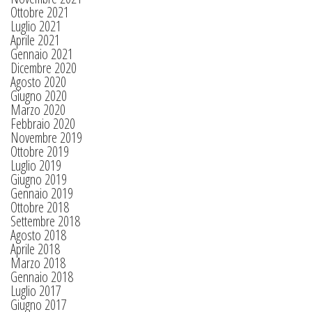
Ottobre 2021
Luglio 2021
Aprile 2021
Gennaio 2021
Dicembre 2020
Agosto 2020
Giugno 2020
Marzo 2020
Febbraio 2020
Novembre 2019
Ottobre 2019
Luglio 2019
Giugno 2019
Gennaio 2019
Ottobre 2018
Settembre 2018
Agosto 2018
Aprile 2018
Marzo 2018
Gennaio 2018
Luglio 2017
Giugno 2017