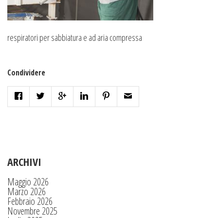
respiratori per sabbiatura e ad aria compressa
Condividere
ARCHIVI
Maggio 2026
Marzo 2026
Febbraio 2026
Novembre 2025