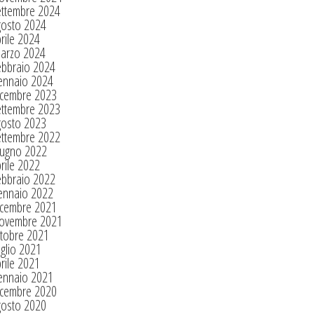
ettembre 2024
gosto 2024
rile 2024
arzo 2024
ebbraio 2024
ennaio 2024
icembre 2023
ettembre 2023
gosto 2023
ettembre 2022
iugno 2022
rile 2022
ebbraio 2022
ennaio 2022
icembre 2021
ovembre 2021
tobre 2021
glio 2021
rile 2021
ennaio 2021
icembre 2020
gosto 2020