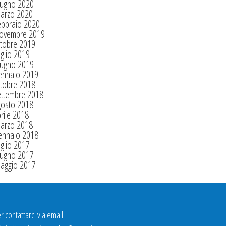
iugno 2020
arzo 2020
ebbraio 2020
ovembre 2019
tobre 2019
glio 2019
iugno 2019
ennaio 2019
tobre 2018
ettembre 2018
gosto 2018
rile 2018
arzo 2018
ennaio 2018
glio 2017
iugno 2017
aggio 2017
r contattarci via email