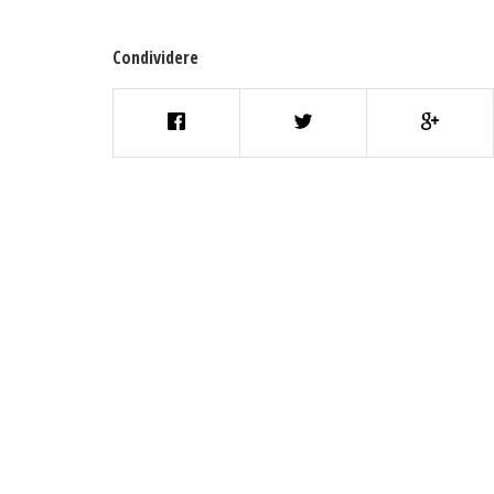
Condividere