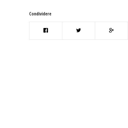
Condividere