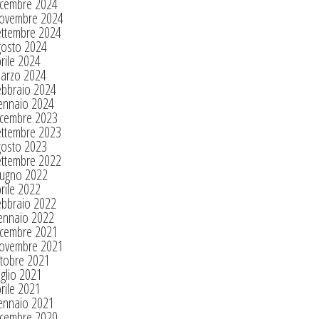
icembre 2024
ovembre 2024
ettembre 2024
gosto 2024
rile 2024
arzo 2024
ebbraio 2024
ennaio 2024
icembre 2023
ettembre 2023
gosto 2023
ettembre 2022
iugno 2022
rile 2022
ebbraio 2022
ennaio 2022
icembre 2021
ovembre 2021
tobre 2021
glio 2021
rile 2021
ennaio 2021
icembre 2020