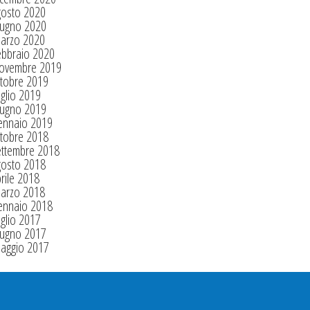
gosto 2020
iugno 2020
arzo 2020
ebbraio 2020
ovembre 2019
tobre 2019
glio 2019
iugno 2019
ennaio 2019
tobre 2018
ettembre 2018
gosto 2018
rile 2018
arzo 2018
ennaio 2018
glio 2017
iugno 2017
aggio 2017