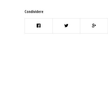
Condividere