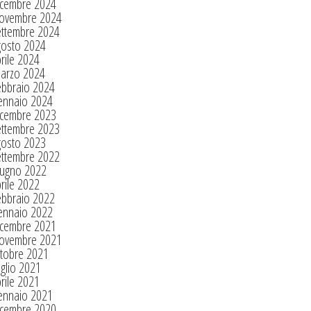
icembre 2024
ovembre 2024
ettembre 2024
gosto 2024
rile 2024
arzo 2024
ebbraio 2024
ennaio 2024
icembre 2023
ettembre 2023
gosto 2023
ettembre 2022
iugno 2022
rile 2022
ebbraio 2022
ennaio 2022
icembre 2021
ovembre 2021
tobre 2021
glio 2021
rile 2021
ennaio 2021
icembre 2020