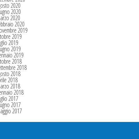
gosto 2020
iugno 2020
arzo 2020
ebbraio 2020
ovembre 2019
tobre 2019
glio 2019
iugno 2019
ennaio 2019
tobre 2018
ettembre 2018
gosto 2018
rile 2018
arzo 2018
ennaio 2018
glio 2017
iugno 2017
aggio 2017