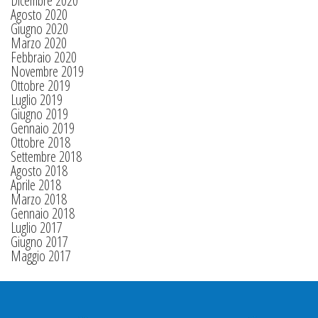
Dicembre 2020
Agosto 2020
Giugno 2020
Marzo 2020
Febbraio 2020
Novembre 2019
Ottobre 2019
Luglio 2019
Giugno 2019
Gennaio 2019
Ottobre 2018
Settembre 2018
Agosto 2018
Aprile 2018
Marzo 2018
Gennaio 2018
Luglio 2017
Giugno 2017
Maggio 2017