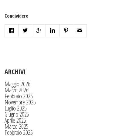
Condividere
ARCHIVI
Maggio 2026
Marzo 2026
Febbraio 2026
Novembre 2025
Luglio 2025
Giugno 2025
Aprile 2025
Marzo 2025
Febbraio 2025