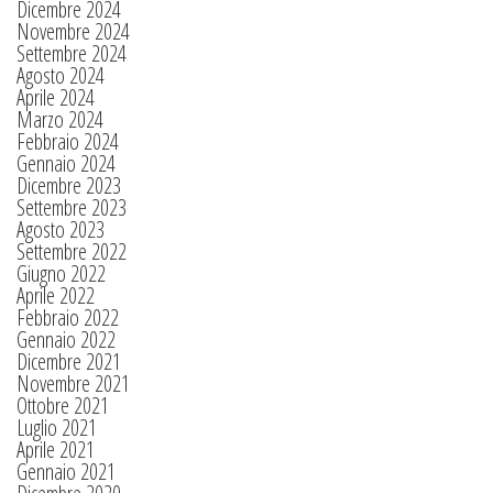
Dicembre 2024
Novembre 2024
Settembre 2024
Agosto 2024
Aprile 2024
Marzo 2024
Febbraio 2024
Gennaio 2024
Dicembre 2023
Settembre 2023
Agosto 2023
Settembre 2022
Giugno 2022
Aprile 2022
Febbraio 2022
Gennaio 2022
Dicembre 2021
Novembre 2021
Ottobre 2021
Luglio 2021
Aprile 2021
Gennaio 2021