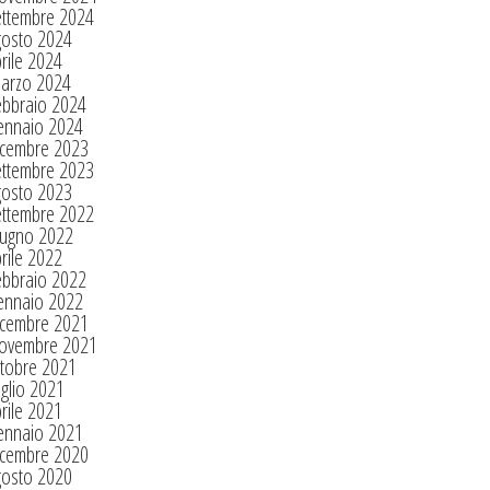
ettembre 2024
gosto 2024
rile 2024
arzo 2024
ebbraio 2024
ennaio 2024
icembre 2023
ettembre 2023
gosto 2023
ettembre 2022
iugno 2022
rile 2022
ebbraio 2022
ennaio 2022
icembre 2021
ovembre 2021
tobre 2021
glio 2021
rile 2021
ennaio 2021
icembre 2020
gosto 2020