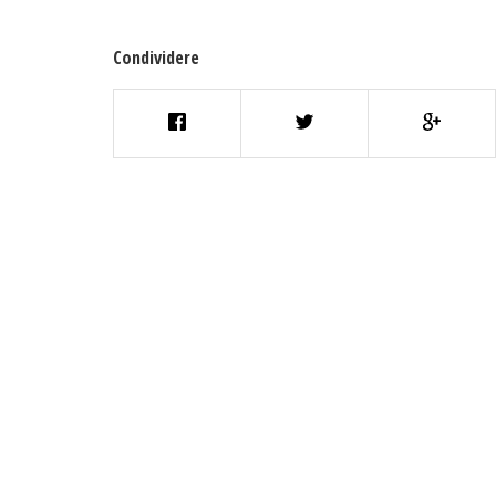
Condividere