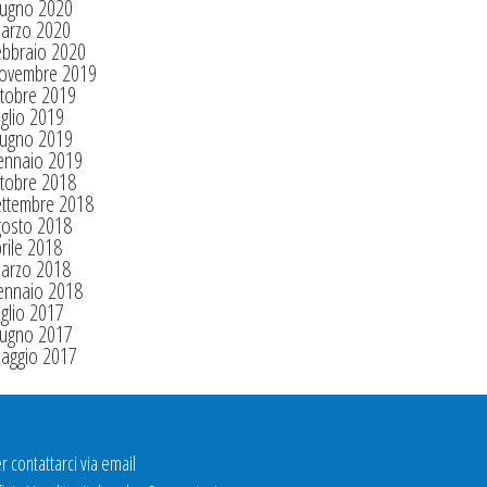
iugno 2020
arzo 2020
ebbraio 2020
ovembre 2019
tobre 2019
glio 2019
iugno 2019
ennaio 2019
tobre 2018
ettembre 2018
gosto 2018
rile 2018
arzo 2018
ennaio 2018
glio 2017
iugno 2017
aggio 2017
r contattarci via email