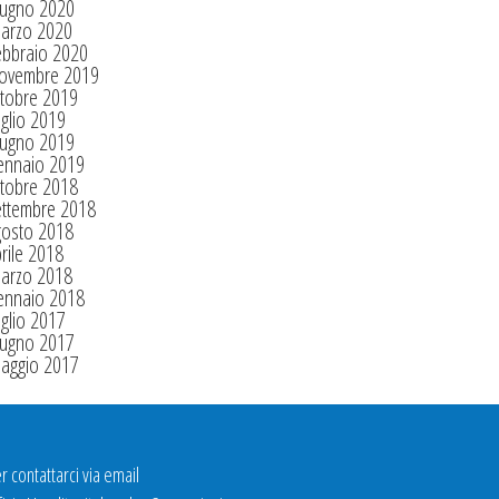
iugno 2020
arzo 2020
ebbraio 2020
ovembre 2019
tobre 2019
glio 2019
iugno 2019
ennaio 2019
tobre 2018
ettembre 2018
gosto 2018
rile 2018
arzo 2018
ennaio 2018
glio 2017
iugno 2017
aggio 2017
r contattarci via email