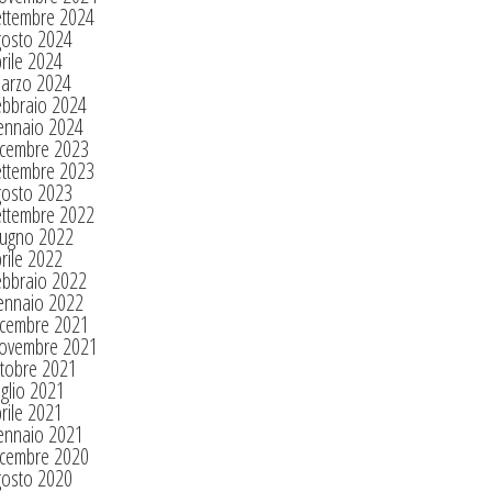
ettembre 2024
gosto 2024
rile 2024
arzo 2024
ebbraio 2024
ennaio 2024
icembre 2023
ettembre 2023
gosto 2023
ettembre 2022
iugno 2022
rile 2022
ebbraio 2022
ennaio 2022
icembre 2021
ovembre 2021
tobre 2021
glio 2021
rile 2021
ennaio 2021
icembre 2020
gosto 2020