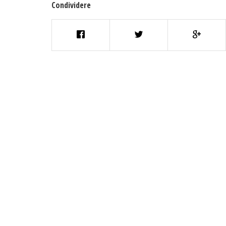
Condividere