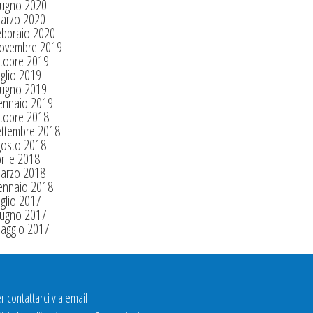
iugno 2020
arzo 2020
ebbraio 2020
ovembre 2019
tobre 2019
glio 2019
iugno 2019
ennaio 2019
tobre 2018
ettembre 2018
gosto 2018
rile 2018
arzo 2018
ennaio 2018
glio 2017
iugno 2017
aggio 2017
r contattarci via email