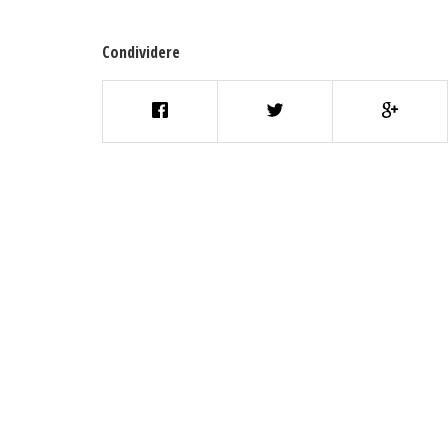
Condividere