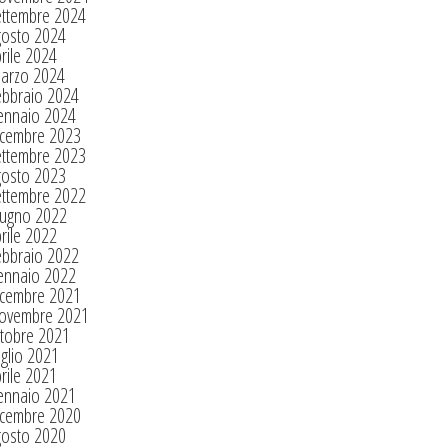
ettembre 2024
gosto 2024
rile 2024
arzo 2024
ebbraio 2024
ennaio 2024
icembre 2023
ettembre 2023
gosto 2023
ettembre 2022
iugno 2022
rile 2022
ebbraio 2022
ennaio 2022
icembre 2021
ovembre 2021
tobre 2021
glio 2021
rile 2021
ennaio 2021
icembre 2020
gosto 2020