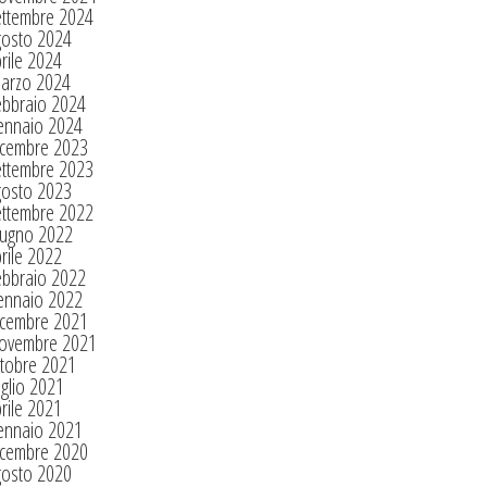
ettembre 2024
gosto 2024
rile 2024
arzo 2024
ebbraio 2024
ennaio 2024
icembre 2023
ettembre 2023
gosto 2023
ettembre 2022
iugno 2022
rile 2022
ebbraio 2022
ennaio 2022
icembre 2021
ovembre 2021
tobre 2021
glio 2021
rile 2021
ennaio 2021
icembre 2020
gosto 2020