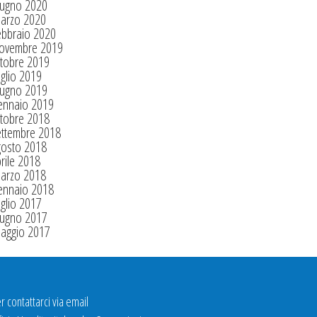
iugno 2020
arzo 2020
ebbraio 2020
ovembre 2019
tobre 2019
glio 2019
iugno 2019
ennaio 2019
tobre 2018
ettembre 2018
gosto 2018
rile 2018
arzo 2018
ennaio 2018
glio 2017
iugno 2017
aggio 2017
r contattarci via email