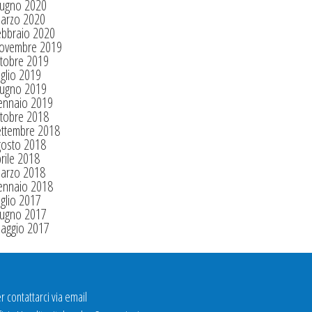
iugno 2020
arzo 2020
ebbraio 2020
ovembre 2019
tobre 2019
glio 2019
iugno 2019
ennaio 2019
tobre 2018
ettembre 2018
gosto 2018
rile 2018
arzo 2018
ennaio 2018
glio 2017
iugno 2017
aggio 2017
r contattarci via email