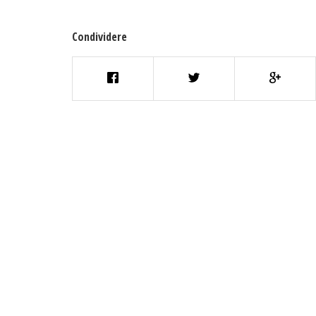
Condividere