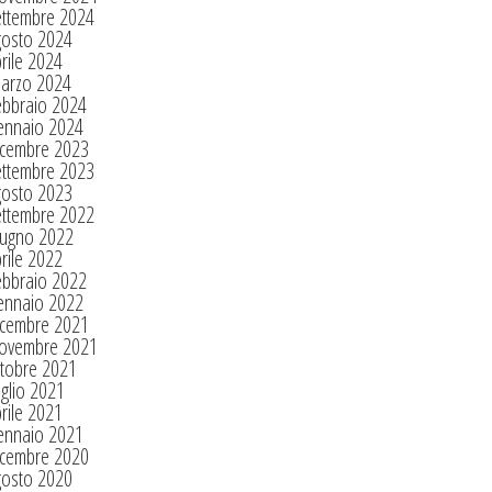
ettembre 2024
gosto 2024
rile 2024
arzo 2024
ebbraio 2024
ennaio 2024
icembre 2023
ettembre 2023
gosto 2023
ettembre 2022
iugno 2022
rile 2022
ebbraio 2022
ennaio 2022
icembre 2021
ovembre 2021
tobre 2021
glio 2021
rile 2021
ennaio 2021
icembre 2020
gosto 2020